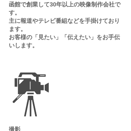
函館で創業して30年以上の映像制作会社で
す。
主に報道やテレビ番組などを手掛けており
ます。
お客様の「見たい」「伝えたい」をお手伝
いします。
撮影