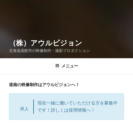
（株）アウルビジョン
北海道函館市の映像制作・撮影プロダクション
メニュー
道南の映像制作はアウルビジョンへ！
現在一緒に働いていただける方を募集中
求人
です！詳しくは採用情報へ！