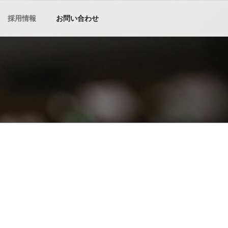
採用情報
お問い合わせ