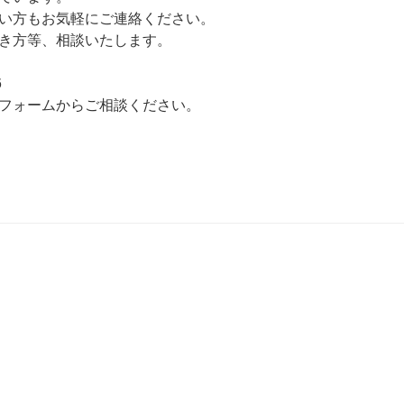
い方もお気軽にご連絡ください。
き方等、相談いたします。
6
フォームからご相談ください。