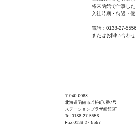
将来函館で仕事した
入社時期・待遇・働
電話：0138-27-555
またはお問い合わせ
〒040-0063
北海道函館市若松町6番7号
ステーションプラザ函館6F
Tel.0138-27-5556
Fax.0138-27-5557