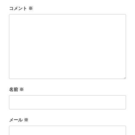
コメント
※
名前
※
メール
※