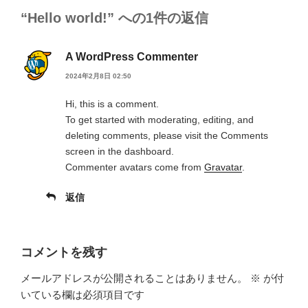
“Hello world!” への1件の返信
A WordPress Commenter
2024年2月8日 02:50
Hi, this is a comment.
To get started with moderating, editing, and
deleting comments, please visit the Comments
screen in the dashboard.
Commenter avatars come from
Gravatar
.
返信
コメントを残す
メールアドレスが公開されることはありません。
※
が付
いている欄は必須項目です